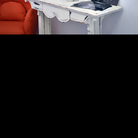
Camera Giovanna