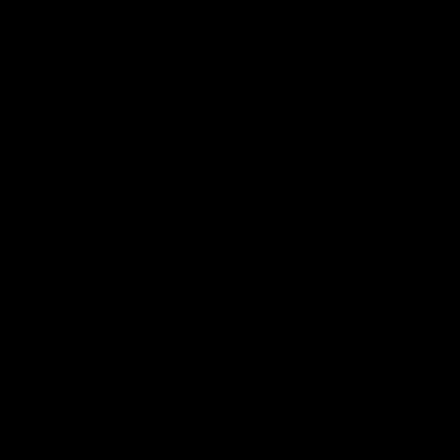
Camera Giovanna