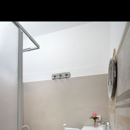
Camera Giovanna
Camera Giovanna