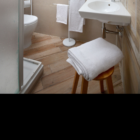
Camera Giovanna