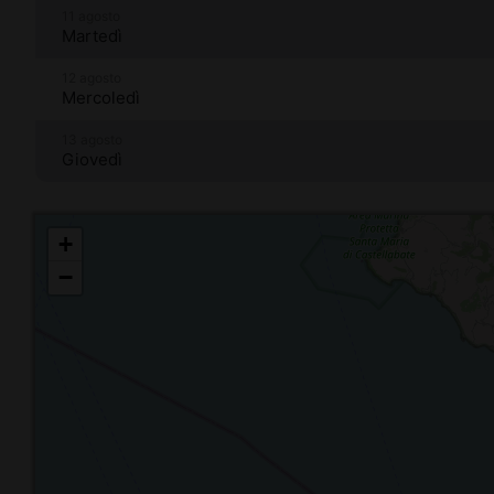
11 agosto
Martedì
12 agosto
Mercoledì
13 agosto
Giovedì
+
−