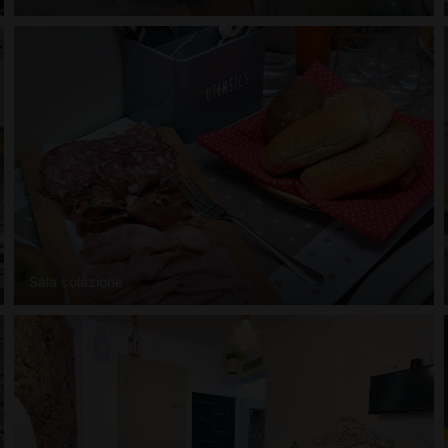
Sala colazione