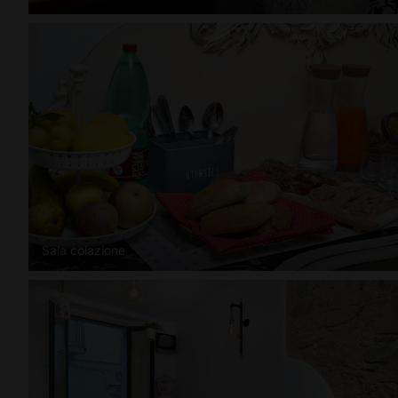
Sala colazione