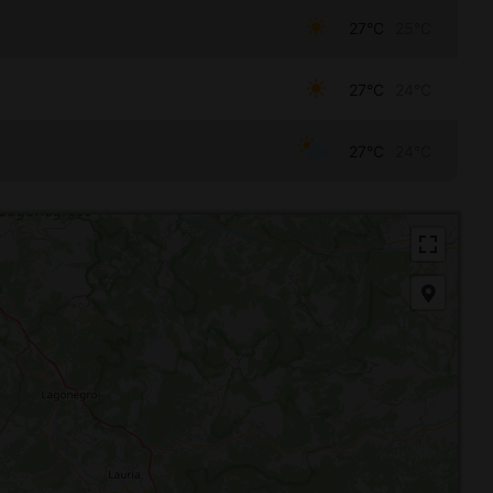
27°C
25°C
27°C
24°C
27°C
24°C