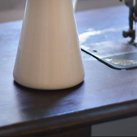
Sala colazione