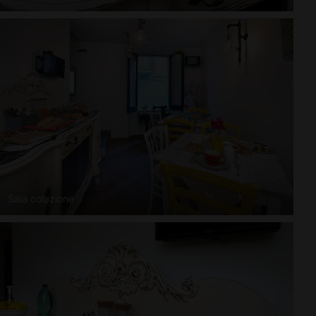
Sala colazione