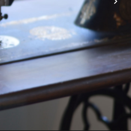
Sala colazione