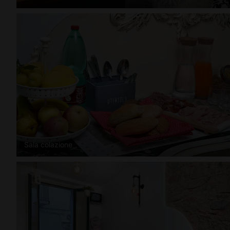
Sala colazione