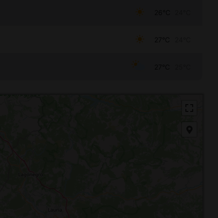
26°C
24°C
27°C
24°C
27°C
25°C