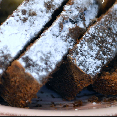
Sala colazione