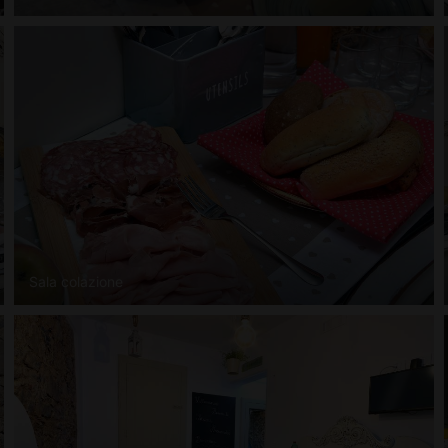
Sala colazione