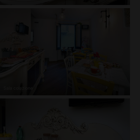
Sala colazione