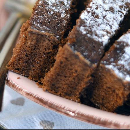
Sala colazione