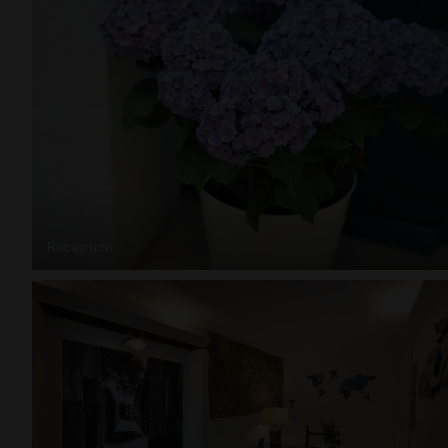
Reception