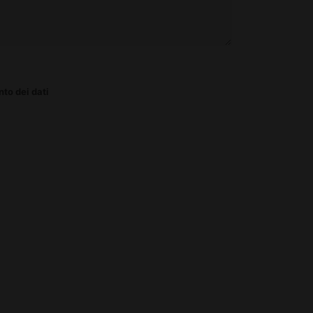
to dei dati