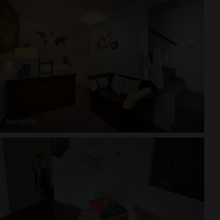
Reception