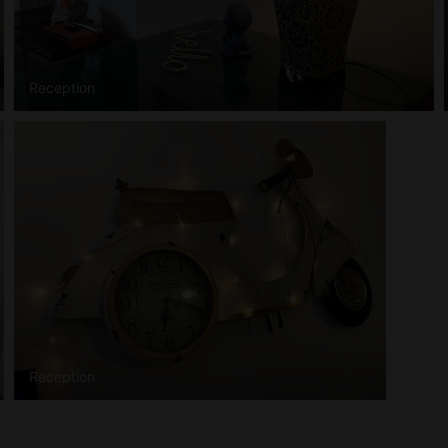
Reception
Reception