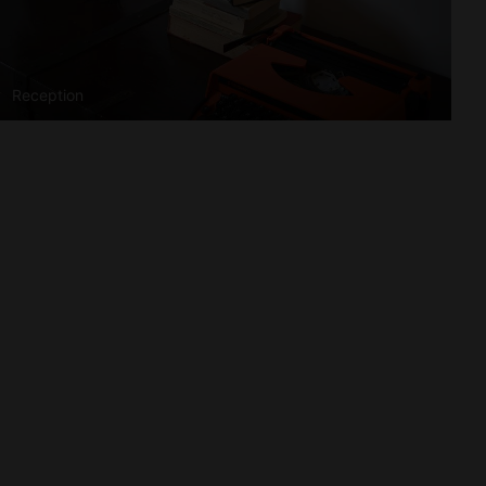
Reception