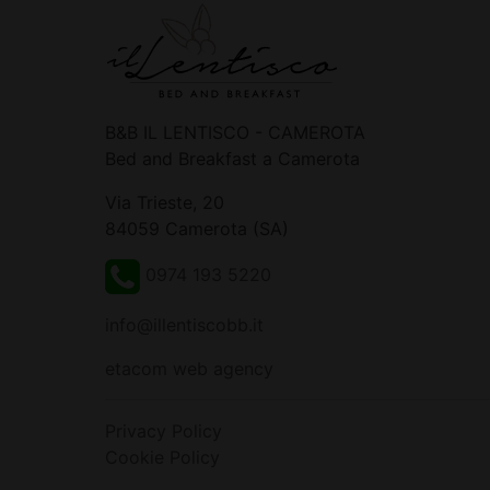
B&B IL LENTISCO - CAMEROTA
Bed and Breakfast a Camerota
Via Trieste, 20
84059 Camerota (SA)
0974 193 5220
info@illentiscobb.it
etacom web agency
Privacy Policy
Cookie Policy