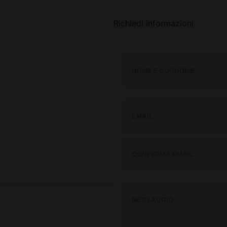
Richiedi informazioni