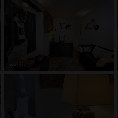
Reception