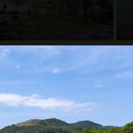
Trekking
Trekk
:00
02:00
05:00