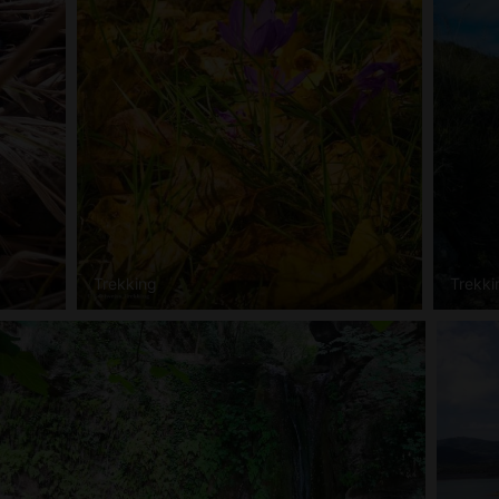
Trekking
Trekki