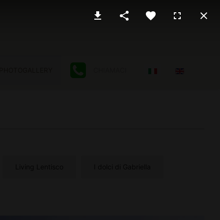
Seleziona la tua lingu
PHOTOGALLERY
CHIAMACI
Living Lentisco
I dolci di Gabriella