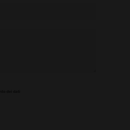
to dei dati