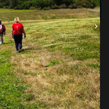
32°C
23°C
31°C
23°C
27°C
23°C
27°C
24°C
27°C
24°C
26°C
25°C
27°C
25°C