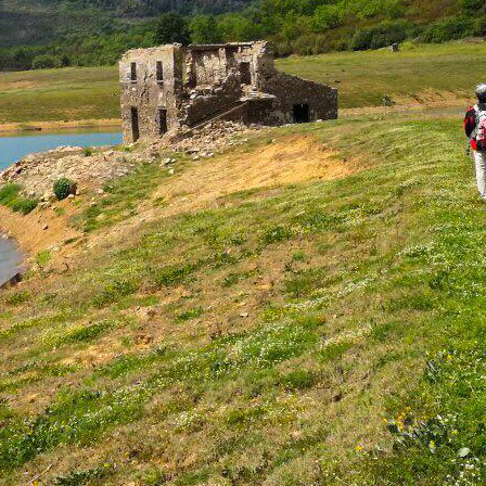
°C
25°C
24°C