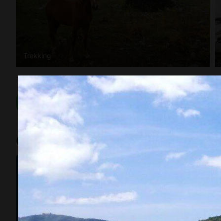
Trekking
PRENOTA SU BOOKING.COM
Che tempo fa
Camerota
27°C
4.2 mph
ADESSO
11:00
14:00
17:00
20:00
23