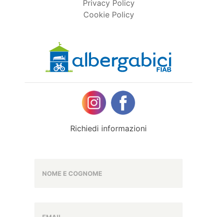
Privacy Policy
Cookie Policy
Richiedi informazioni