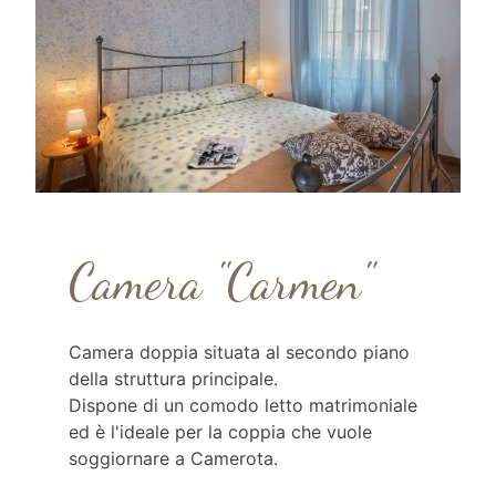
Camera "Carmen"
Camera doppia situata al secondo piano
della struttura principale.
Dispone di un comodo letto matrimoniale
ed è l'ideale per la coppia che vuole
soggiornare a Camerota.