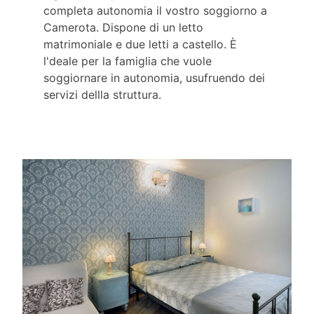
completa autonomia il vostro soggiorno a
Camerota. Dispone di un letto
matrimoniale e due letti a castello. È
l'deale per la famiglia che vuole
soggiornare in autonomia, usufruendo dei
servizi dellla struttura.