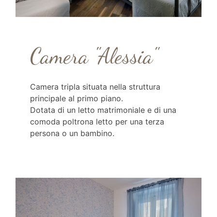
Camera "Alessia"
Camera tripla situata nella struttura
principale al primo piano.
Dotata di un letto matrimoniale e di una
comoda poltrona letto per una terza
persona o un bambino.