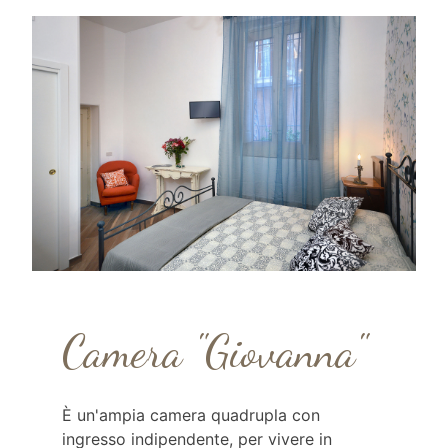
Camera "Giovanna"
È un'ampia camera quadrupla con
ingresso indipendente, per vivere in