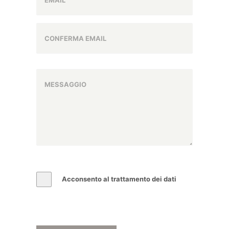
Acconsento al trattamento dei dati