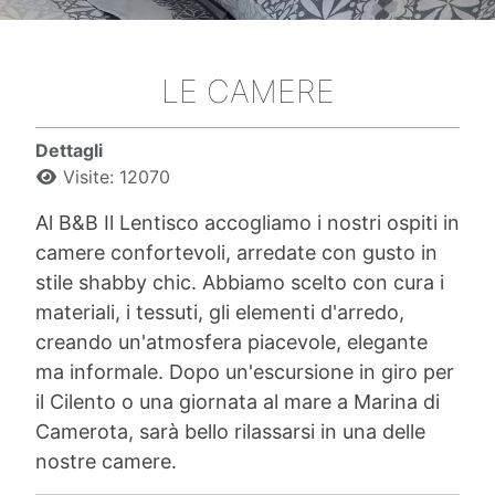
LE CAMERE
Dettagli
Visite: 12070
Al B&B Il Lentisco accogliamo i nostri ospiti in
camere confortevoli, arredate con gusto in
stile shabby chic. Abbiamo scelto con cura i
materiali, i tessuti, gli elementi d'arredo,
creando un'atmosfera piacevole, elegante
ma informale. Dopo un'escursione in giro per
il Cilento o una giornata al mare a Marina di
Camerota, sarà bello rilassarsi in una delle
nostre camere.