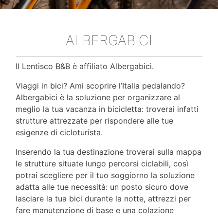
ALBERGABICI
Il Lentisco B&B è affiliato Albergabici.
Viaggi in bici? Ami scoprire l’Italia pedalando?
Albergabici è la soluzione per organizzare al
meglio la tua vacanza in bicicletta: troverai infatti
strutture attrezzate per rispondere alle tue
esigenze di cicloturista.
Inserendo la tua destinazione troverai sulla mappa
le strutture situate lungo percorsi ciclabili, così
potrai scegliere per il tuo soggiorno la soluzione
adatta alle tue necessità: un posto sicuro dove
lasciare la tua bici durante la notte, attrezzi per
fare manutenzione di base e una colazione