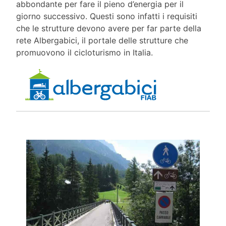
abbondante per fare il pieno d’energia per il
giorno successivo. Questi sono infatti i requisiti
che le strutture devono avere per far parte della
rete Albergabici, il portale delle strutture che
promuovono il cicloturismo in Italia.