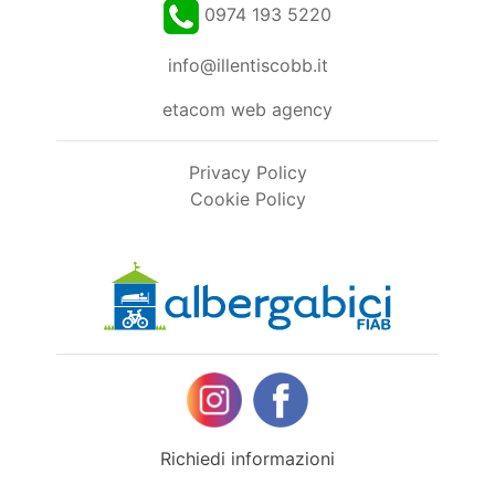
0974 193 5220
info@illentiscobb.it
etacom web agency
Privacy Policy
Cookie Policy
Richiedi informazioni